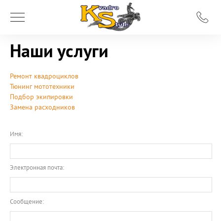
Наши услуги
Ремонт квадроциклов
Тюнинг мототехники
Подбор экипировки
Замена расходников
Имя:
Электронная почта:
Сообщение: