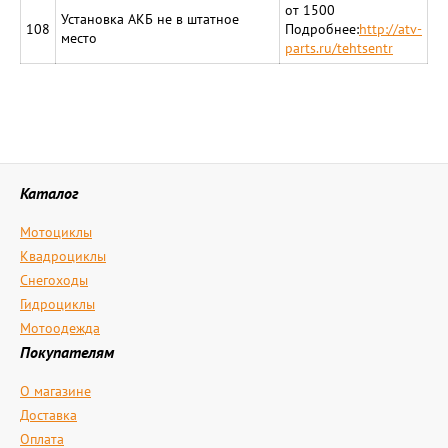
от 1500
Установка АКБ не в штатное
108
Подробнее:
http://atv-
место
parts.ru/tehtsentr
Каталог
Мотоциклы
Квадроциклы
Снегоходы
Гидроциклы
Мотоодежда
Покупателям
О магазине
Доставка
Оплата