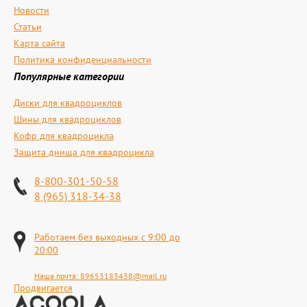
Новости
Статьи
Карта сайта
Политика конфиденциальности
Популярные категории
Диски для квадроциклов
Шины для квадроциклов
Кофр для квадроцикла
Защита днища для квадроцикла
8-800-301-50-58
8 (965) 318-34-38
Работаем без выходных с 9:00 до
20:00
Наша почта:
89653183438@mail.ru
Продвигается